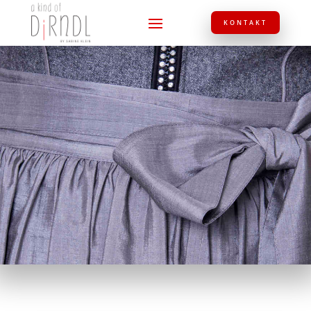
KONTAKT